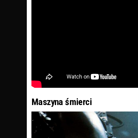
Maszyna śmierci