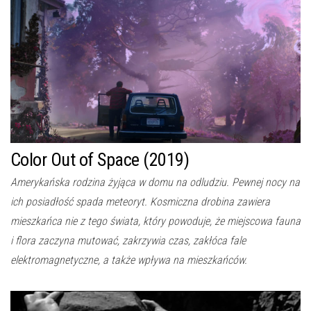
Color Out of Space (2019)
Amerykańska rodzina żyjąca w domu na odludziu. Pewnej nocy na
ich posiadłość spada meteoryt. Kosmiczna drobina zawiera
mieszkańca nie z tego świata, który powoduje, że miejscowa fauna
i flora zaczyna mutować, zakrzywia czas, zakłóca fale
elektromagnetyczne, a także wpływa na mieszkańców.