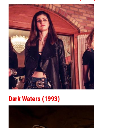
Dark Waters (1993)