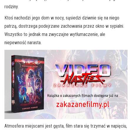
rodziny.
Ktoś nachodzi jego dom w nocy, sąsiedzi dziwnie się na niego
patrzą, dostrzega podejrzane zachowania przez okno w sypialni.
Wszystko to jednak ma zwyczajne wytłumaczenie, ale
niepewność narasta.
Atmosfera miejscami jest gęsta, film stara się trzymać w napięciu,