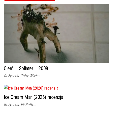
Cierń – Splinter – 2008
Reżyseria: Toby Wilkins...
Ice Cream Man (2026) recenzja
Reżyseria: Eli Roth...