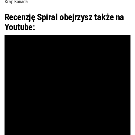
Kraj: Kanada
Recenzję Spiral obejrzysz także na
Youtube: