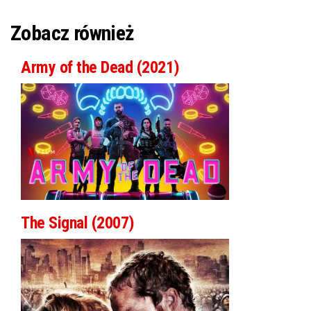
Zobacz również
Army of the Dead (2021)
The Signal (2007)