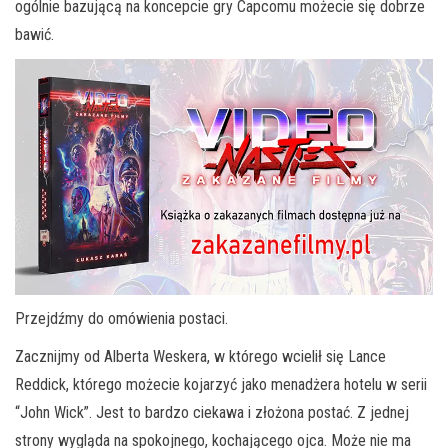
ogólnie bazującą na koncepcie gry Capcomu możecie się dobrze
bawić.
Przejdźmy do omówienia postaci.
Zacznijmy od Alberta Weskera, w którego wcielił się Lance
Reddick, którego możecie kojarzyć jako menadżera hotelu w serii
“John Wick”. Jest to bardzo ciekawa i złożona postać. Z jednej
strony wygląda na spokojnego, kochającego ojca. Może nie ma