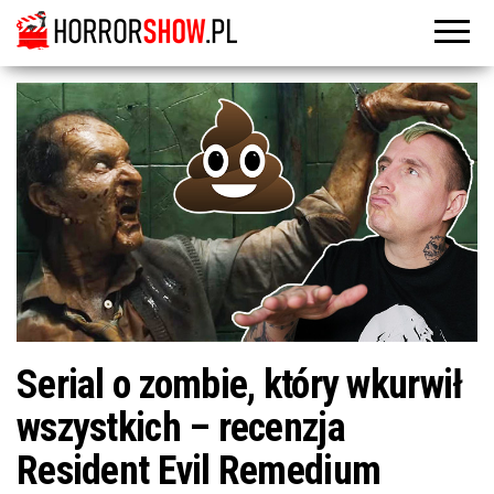
Serial o zombie, który wkurwił
wszystkich – recenzja
Resident Evil Remedium