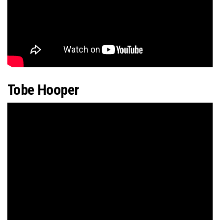
Tobe Hooper