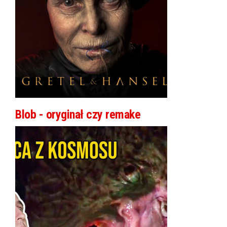
Blob - oryginał czy remake