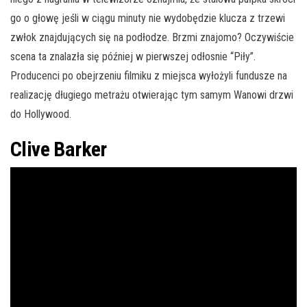
go o głowę jeśli w ciągu minuty nie wydobędzie klucza z trzewi
zwłok znajdujących się na podłodze. Brzmi znajomo? Oczywiście
scena ta znalazła się później w pierwszej odłosnie “Piły”.
Producenci po obejrzeniu filmiku z miejsca wyłożyli fundusze na
realizację długiego metrażu otwierając tym samym Wanowi drzwi
do Hollywood.
Clive Barker