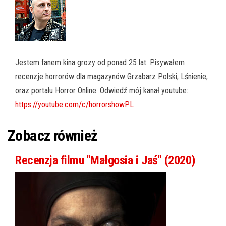
Jestem fanem kina grozy od ponad 25 lat. Pisywałem
recenzje horrorów dla magazynów Grzabarz Polski, Lśnienie,
oraz portalu Horror Online. Odwiedź mój kanał youtube:
https://youtube.com/c/horrorshowPL
Zobacz również
Recenzja filmu "Małgosia i Jaś" (2020)