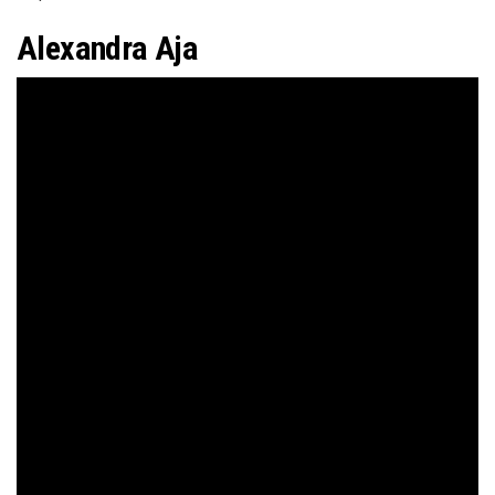
Alexandra Aja