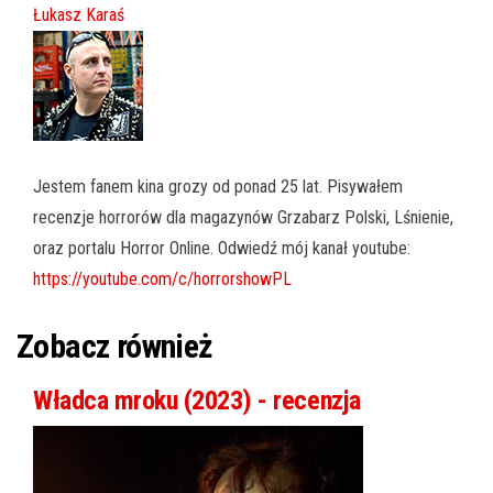
Łukasz Karaś
Jestem fanem kina grozy od ponad 25 lat. Pisywałem
recenzje horrorów dla magazynów Grzabarz Polski, Lśnienie,
oraz portalu Horror Online. Odwiedź mój kanał youtube:
https://youtube.com/c/horrorshowPL
Zobacz również
Władca mroku (2023) - recenzja