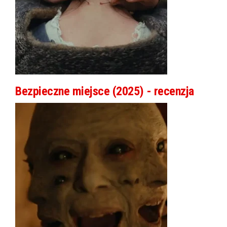
Bezpieczne miejsce (2025) - recenzja