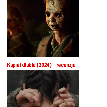
Kąpiel diabła (2024) - recenzja