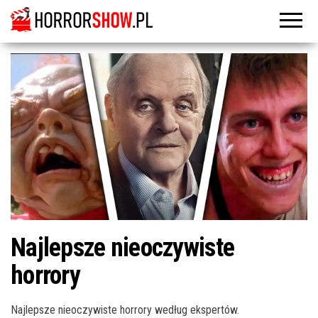
Najlepsze nieoczywiste
horrory
Najlepsze nieoczywiste horrory według ekspertów.