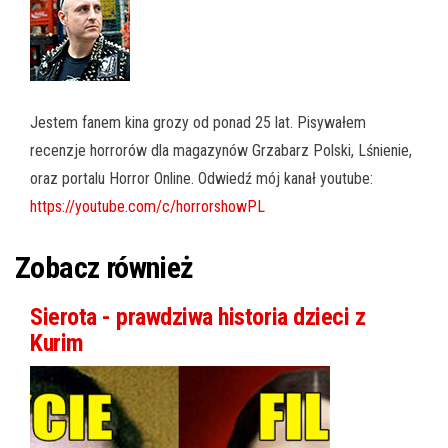
Jestem fanem kina grozy od ponad 25 lat. Pisywałem
recenzje horrorów dla magazynów Grzabarz Polski, Lśnienie,
oraz portalu Horror Online. Odwiedź mój kanał youtube:
https://youtube.com/c/horrorshowPL
Zobacz również
Sierota - prawdziwa historia dzieci z
Kurim