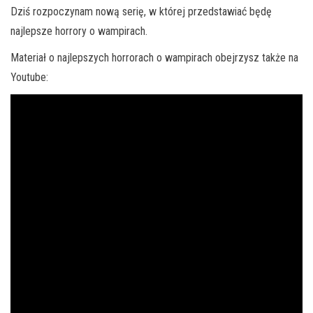
Dziś rozpoczynam nową serię, w której przedstawiać będę
najlepsze horrory o wampirach.
Materiał o najlepszych horrorach o wampirach obejrzysz także na
Youtube: