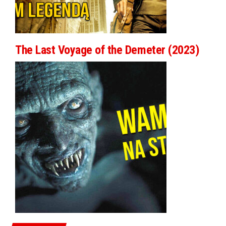
The Last Voyage of the Demeter (2023)