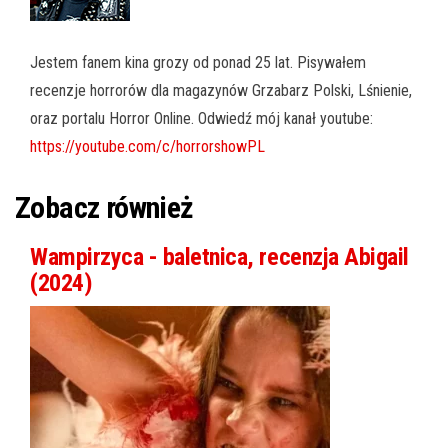
Jestem fanem kina grozy od ponad 25 lat. Pisywałem
recenzje horrorów dla magazynów Grzabarz Polski, Lśnienie,
oraz portalu Horror Online. Odwiedź mój kanał youtube:
https://youtube.com/c/horrorshowPL
Zobacz również
Wampirzyca - baletnica, recenzja Abigail
(2024)