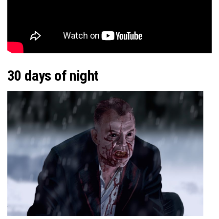
30 days of night