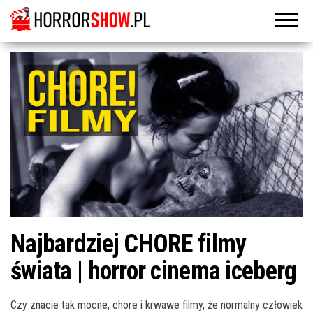
Najbardziej CHORE filmy
świata | horror cinema iceberg
Czy znacie tak mocne, chore i krwawe filmy, że normalny człowiek