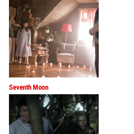
Seventh Moon