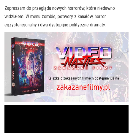
Zapraszam do przeglądu nowych horrorów, które niedawno
widziałem. W menu zombie, potwory z kanałów, horror
egzystencjonalny i dwa dystopijne polityczne dramaty.