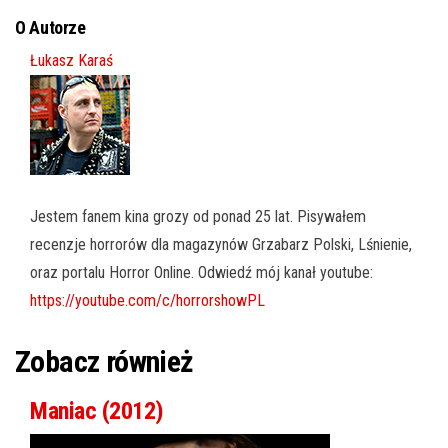
O Autorze
Łukasz Karaś
Jestem fanem kina grozy od ponad 25 lat. Pisywałem
recenzje horrorów dla magazynów Grzabarz Polski, Lśnienie,
oraz portalu Horror Online. Odwiedź mój kanał youtube:
https://youtube.com/c/horrorshowPL
Zobacz również
Maniac (2012)