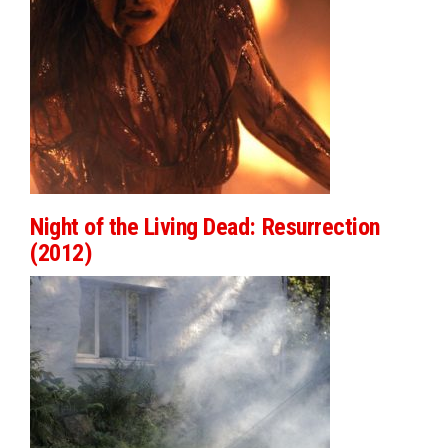
Night of the Living Dead: Resurrection
(2012)