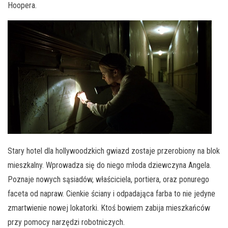
Hoopera.
Stary hotel dla hollywoodzkich gwiazd zostaje przerobiony na blok
mieszkalny. Wprowadza się do niego młoda dziewczyna Angela.
Poznaje nowych sąsiadów, właściciela, portiera, oraz ponurego
faceta od napraw. Cienkie ściany i odpadająca farba to nie jedyne
zmartwienie nowej lokatorki. Ktoś bowiem zabija mieszkańców
przy pomocy narzędzi robotniczych.