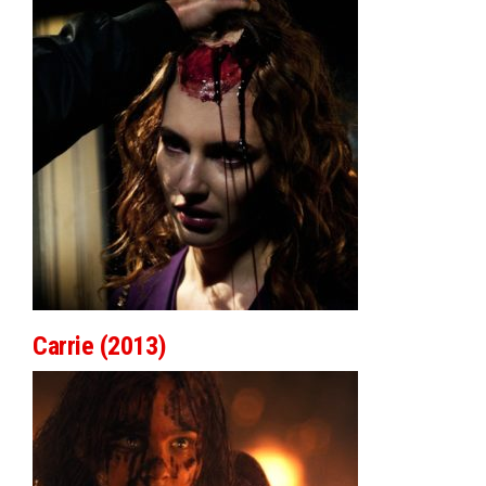
Carrie (2013)