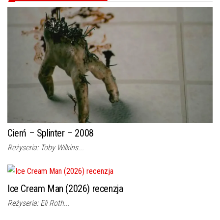
Cierń – Splinter – 2008
Reżyseria: Toby Wilkins...
Ice Cream Man (2026) recenzja
Reżyseria: Eli Roth...