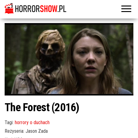
The Forest (2016)
Tagi:
horrory o duchach
Reżyseria: Jason Zada