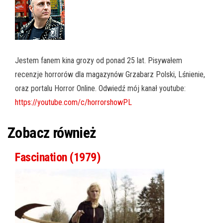
Jestem fanem kina grozy od ponad 25 lat. Pisywałem
recenzje horrorów dla magazynów Grzabarz Polski, Lśnienie,
oraz portalu Horror Online. Odwiedź mój kanał youtube:
https://youtube.com/c/horrorshowPL
Zobacz również
Fascination (1979)