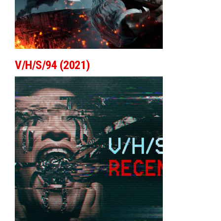
V/H/S/94 (2021)