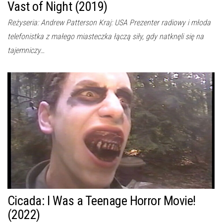
Vast of Night (2019)
Reżyseria: Andrew Patterson Kraj: USA Prezenter radiowy i młoda
telefonistka z małego miasteczka łączą siły, gdy natknęli się na
tajemniczy…
Cicada: I Was a Teenage Horror Movie!
(2022)