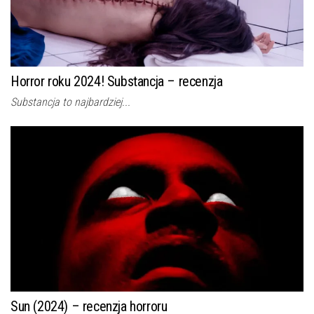
Horror roku 2024! Substancja – recenzja
Substancja to najbardziej...
Sun (2024) – recenzja horroru