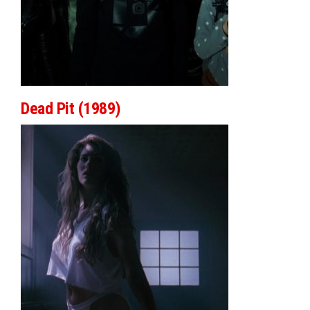
Dead Pit (1989)