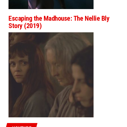
Escaping the Madhouse: The Nellie Bly
Story (2019)