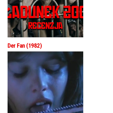
Der Fan (1982)