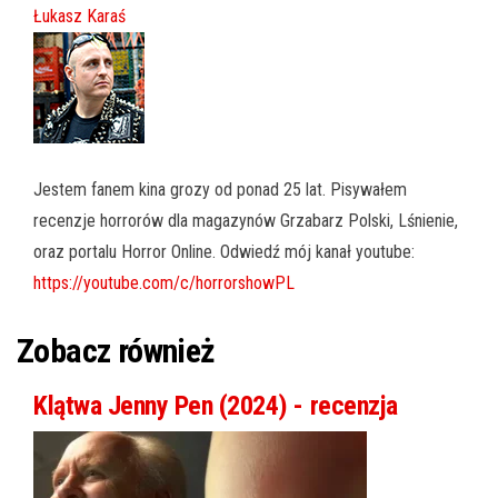
Łukasz Karaś
Jestem fanem kina grozy od ponad 25 lat. Pisywałem
recenzje horrorów dla magazynów Grzabarz Polski, Lśnienie,
oraz portalu Horror Online. Odwiedź mój kanał youtube:
https://youtube.com/c/horrorshowPL
Zobacz również
Klątwa Jenny Pen (2024) - recenzja