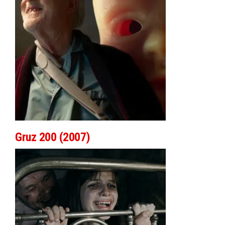
Gruz 200 (2007)