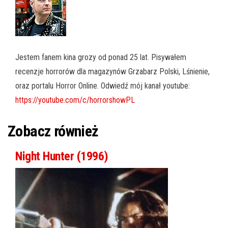
Jestem fanem kina grozy od ponad 25 lat. Pisywałem
recenzje horrorów dla magazynów Grzabarz Polski, Lśnienie,
oraz portalu Horror Online. Odwiedź mój kanał youtube:
https://youtube.com/c/horrorshowPL
Zobacz również
Night Hunter (1996)