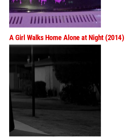
A Girl Walks Home Alone at Night (2014)