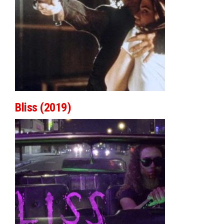
Bliss (2019)