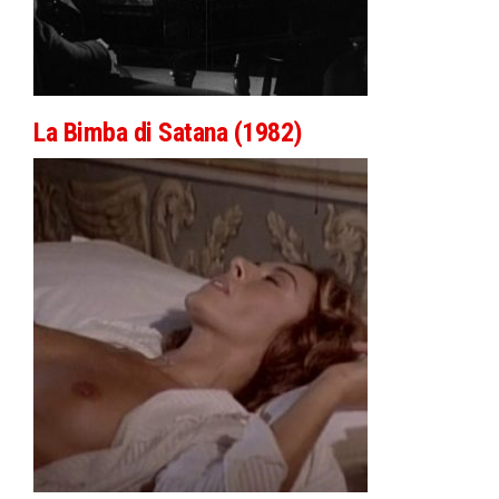
La Bimba di Satana (1982)