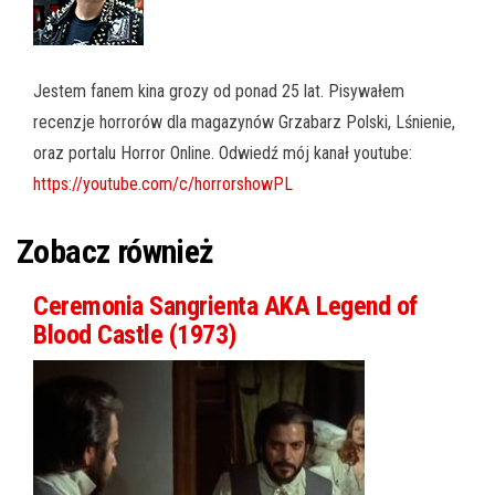
Jestem fanem kina grozy od ponad 25 lat. Pisywałem
recenzje horrorów dla magazynów Grzabarz Polski, Lśnienie,
oraz portalu Horror Online. Odwiedź mój kanał youtube:
https://youtube.com/c/horrorshowPL
Zobacz również
Ceremonia Sangrienta AKA Legend of
Blood Castle (1973)