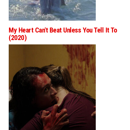
My Heart Can't Beat Unless You Tell It To
(2020)