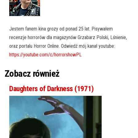
Jestem fanem kina grozy od ponad 25 lat. Pisywałem
recenzje horrorów dla magazynów Grzabarz Polski, Lśnienie,
oraz portalu Horror Online. Odwiedź mój kanał youtube:
https://youtube.com/c/horrorshowPL
Zobacz również
Daughters of Darkness (1971)