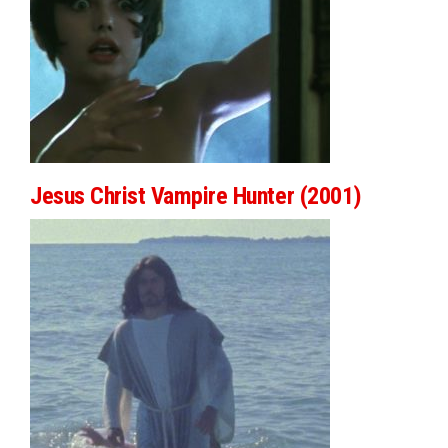
Jesus Christ Vampire Hunter (2001)