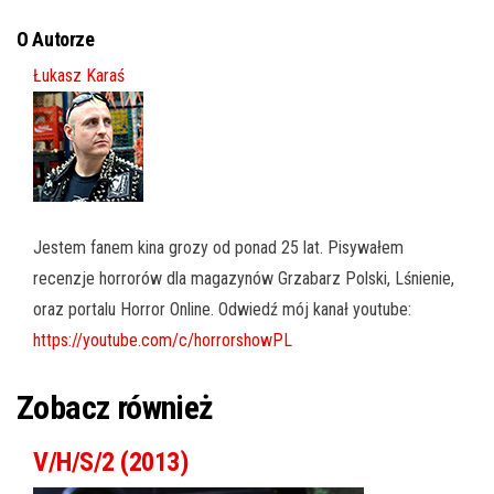
O Autorze
Łukasz Karaś
Jestem fanem kina grozy od ponad 25 lat. Pisywałem
recenzje horrorów dla magazynów Grzabarz Polski, Lśnienie,
oraz portalu Horror Online. Odwiedź mój kanał youtube:
https://youtube.com/c/horrorshowPL
Zobacz również
V/H/S/2 (2013)