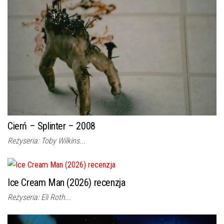
Cierń – Splinter – 2008
Reżyseria: Toby Wilkins...
Ice Cream Man (2026) recenzja
Reżyseria: Eli Roth...