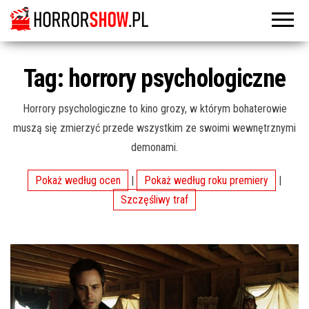
Tag:
horrory psychologiczne
Horrory psychologiczne to kino grozy, w którym bohaterowie
muszą się zmierzyć przede wszystkim ze swoimi wewnętrznymi
demonami.
Pokaż według ocen
|
Pokaż według roku premiery
|
Szczęśliwy traf