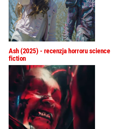
Ash (2025) - recenzja horroru science
fiction