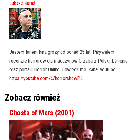
Łukasz Karaś
Jestem fanem kina grozy od ponad 25 lat. Pisywałem
recenzje horrorów dla magazynów Grzabarz Polski, Lśnienie,
oraz portalu Horror Online. Odwiedź mój kanał youtube:
https://youtube.com/c/horrorshowPL
Zobacz również
Ghosts of Mars (2001)