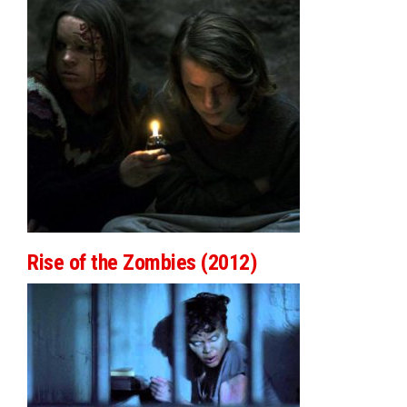
Rise of the Zombies (2012)