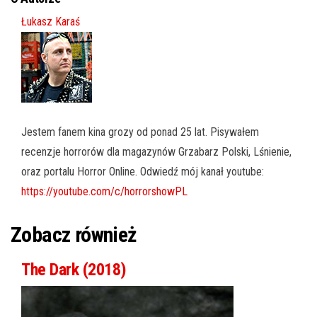
Łukasz Karaś
Jestem fanem kina grozy od ponad 25 lat. Pisywałem
recenzje horrorów dla magazynów Grzabarz Polski, Lśnienie,
oraz portalu Horror Online. Odwiedź mój kanał youtube:
https://youtube.com/c/horrorshowPL
Zobacz również
The Dark (2018)